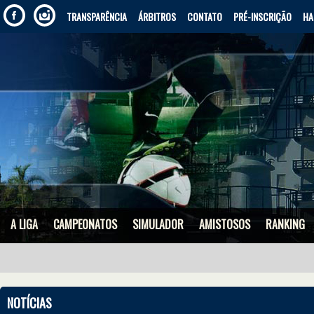
TRANSPARÊNCIA
ÁRBITROS
CONTATO
PRÉ-INSCRIÇÃO
HA
A LIGA
CAMPEONATOS
SIMULADOR
AMISTOSOS
RANKING
NOTÍCIAS