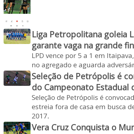
Liga Petropolitana goleia 
garante vaga na grande fi
LPD vence por 5 a 1 em Itaipava
no agregado e aguarda adversár
Seleção de Petrópolis é c
do Campeonato Estadual d
Seleção de Petrópolis é convoca
estreia fora de casa em busca de 
2017.
Vera Cruz Conquista o Mun