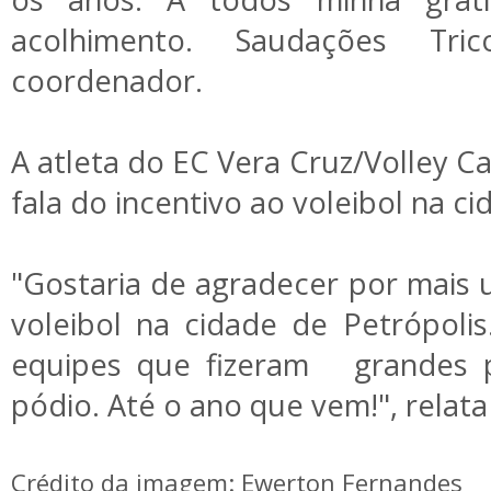
acolhimento. Saudações Tric
coordenador.
A atleta do EC Vera Cruz/Volley Cat
fala do incentivo ao voleibol na c
"Gostaria de agradecer por mais 
voleibol na cidade de Petrópoli
equipes que fizeram grandes p
pódio. Até o ano que vem!", relata 
Crédito da imagem: Ewerton Fernandes