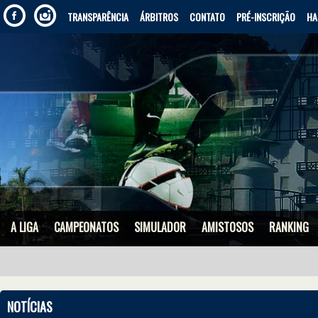
TRANSPARÊNCIA
ÁRBITROS
CONTATO
PRÉ-INSCRIÇÃO
HA
A LIGA
CAMPEONATOS
SIMULADOR
AMISTOSOS
RANKING
NOTÍCIAS