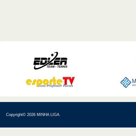
Copyright© 2026 MINHA LIGA.