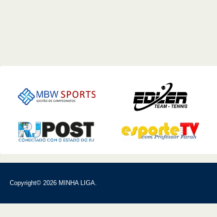
Copyright© 2026 MINHA LIGA.