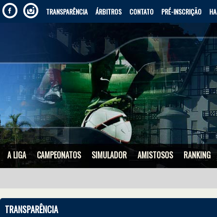
TRANSPARÊNCIA
ÁRBITROS
CONTATO
PRÉ-INSCRIÇÃO
HA
A LIGA
CAMPEONATOS
SIMULADOR
AMISTOSOS
RANKING
TRANSPARÊNCIA