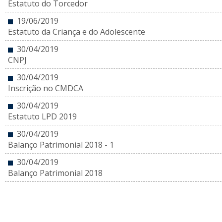
Estatuto do Torcedor
19/06/2019
Estatuto da Criança e do Adolescente
30/04/2019
CNPJ
30/04/2019
Inscrição no CMDCA
30/04/2019
Estatuto LPD 2019
30/04/2019
Balanço Patrimonial 2018 - 1
30/04/2019
Balanço Patrimonial 2018