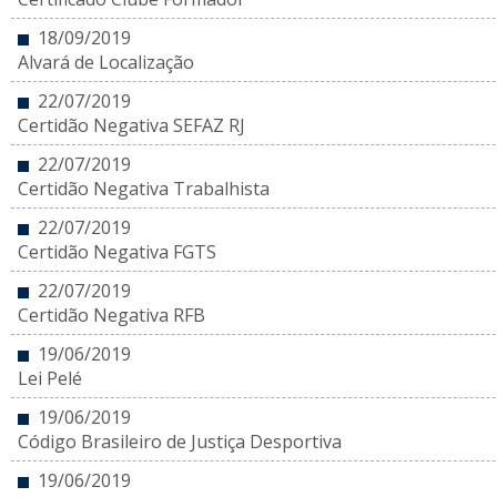
18/09/2019
Alvará de Localização
22/07/2019
Certidão Negativa SEFAZ RJ
22/07/2019
Certidão Negativa Trabalhista
22/07/2019
Certidão Negativa FGTS
22/07/2019
Certidão Negativa RFB
19/06/2019
Lei Pelé
19/06/2019
Código Brasileiro de Justiça Desportiva
19/06/2019