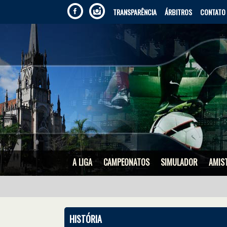
TRANSPARÊNCIA
ÁRBITROS
CONTATO
A LIGA
CAMPEONATOS
SIMULADOR
AMIS
HISTÓRIA