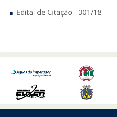
Edital de Citação - 001/18