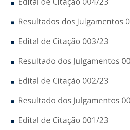
Edital de Citação 004/23
Resultados dos Julgamentos 
Edital de Citação 003/23
Resultado dos Julgamentos 0
Edital de Citação 002/23
Resultado dos Julgamentos 0
Edital de Citação 001/23