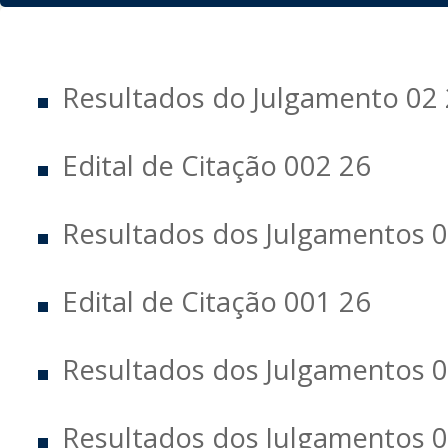
Resultados do Julgamento 02
Edital de Citação 002 26
Resultados dos Julgamentos 0
Edital de Citação 001 26
Resultados dos Julgamentos 0
Resultados dos Julgamentos 0