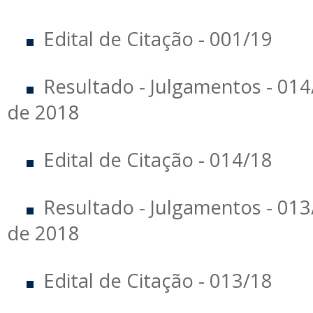
Edital de Citação - 001/19
Resultado - Julgamentos - 01
de 2018
Edital de Citação - 014/18
Resultado - Julgamentos - 01
de 2018
Edital de Citação - 013/18