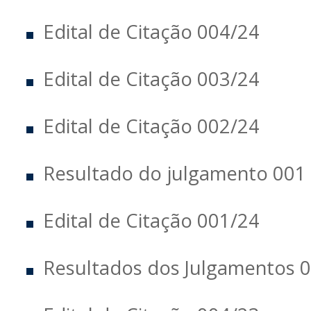
Edital de Citação 004/24
Edital de Citação 003/24
Edital de Citação 002/24
Resultado do julgamento 001
Edital de Citação 001/24
Resultados dos Julgamentos 