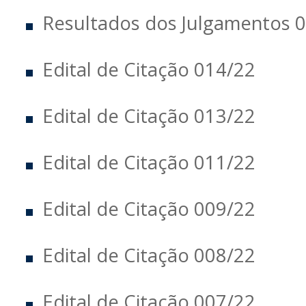
Resultados dos Julgamentos 
Edital de Citação 014/22
Edital de Citação 013/22
Edital de Citação 011/22
Edital de Citação 009/22
Edital de Citação 008/22
Edital de Citação 007/22