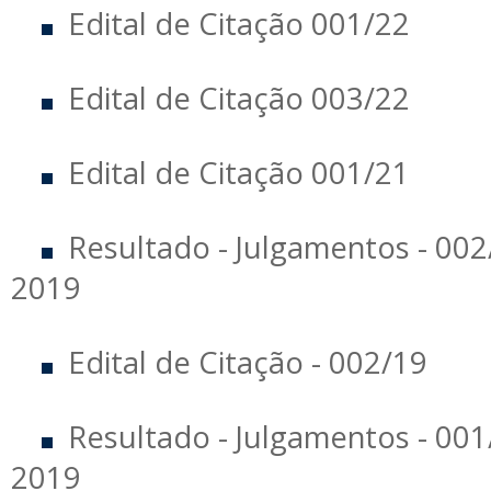
Edital de Citação 001/22
Edital de Citação 003/22
Edital de Citação 001/21
Resultado - Julgamentos - 00
2019
Edital de Citação - 002/19
Resultado - Julgamentos - 00
2019