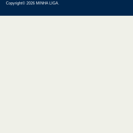
Copyright© 2026 MINHA LIGA.