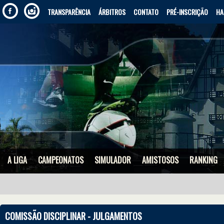
TRANSPARÊNCIA
ÁRBITROS
CONTATO
PRÉ-INSCRIÇÃO
HA
A LIGA
CAMPEONATOS
SIMULADOR
AMISTOSOS
RANKING
COMISSÃO DISCIPLINAR - JULGAMENTOS