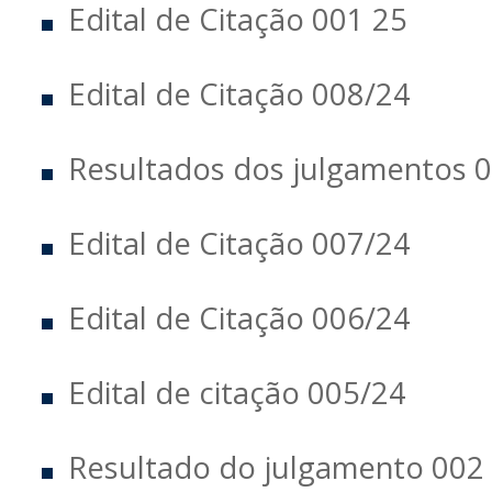
Edital de Citação 001 25
Edital de Citação 008/24
Resultados dos julgamentos 
Edital de Citação 007/24
Edital de Citação 006/24
Edital de citação 005/24
Resultado do julgamento 002