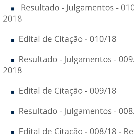
Resultado - Julgamentos - 01
2018
Edital de Citação - 010/18
Resultado - Julgamentos - 00
2018
Edital de Citação - 009/18
Resultado - Julgamentos - 00
Edital de Citação - 008/18 - 