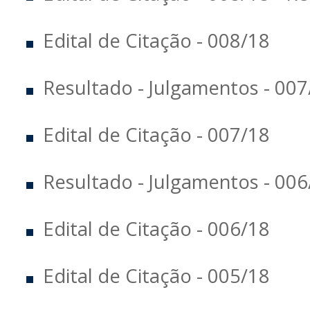
Edital de Citação - 008/18
Resultado - Julgamentos - 007
Edital de Citação - 007/18
Resultado - Julgamentos - 006
Edital de Citação - 006/18
Edital de Citação - 005/18