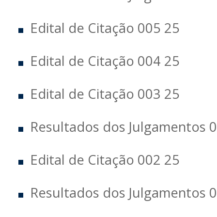
Edital de Citação 005 25
Edital de Citação 004 25
Edital de Citação 003 25
Resultados dos Julgamentos 0
Edital de Citação 002 25
Resultados dos Julgamentos 0