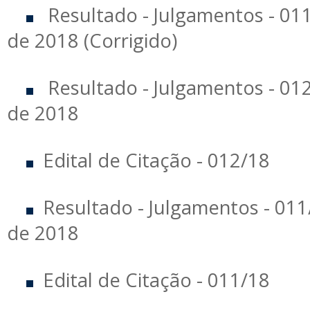
Resultado - Julgamentos - 01
de 2018 (Corrigido)
Resultado - Julgamentos - 01
de 2018
Edital de Citação - 012/18
Resultado - Julgamentos - 01
de 2018
Edital de Citação - 011/18