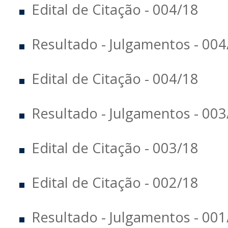
Edital de Citação - 004/18
Resultado - Julgamentos - 004/
Edital de Citação - 004/18
Resultado - Julgamentos - 003/
Edital de Citação - 003/18
Edital de Citação - 002/18
Resultado - Julgamentos - 001