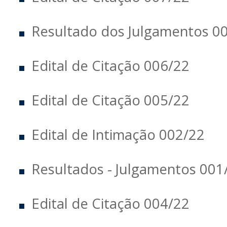
Resultado dos Julgamentos 0
Edital de Citação 006/22
Edital de Citação 005/22
Edital de Intimação 002/22
Resultados - Julgamentos 001
Edital de Citação 004/22