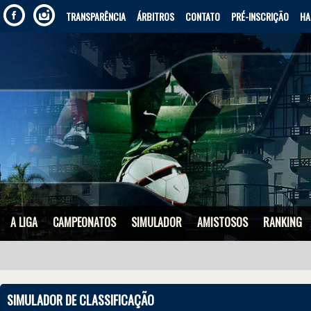
TRANSPARÊNCIA
ÁRBITROS
CONTATO
PRÉ-INSCRIÇÃO
HA
A LIGA
CAMPEONATOS
SIMULADOR
AMISTOSOS
RANKING
SIMULADOR DE CLASSIFICAÇÃO