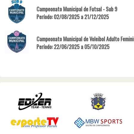
Campeonato Municipal de Futsal - Sub 9
Período: 02/08/2025 a 21/12/2025
Campeonato Municipal de Voleibol Adulto Femin
Período: 22/06/2025 a 05/10/2025