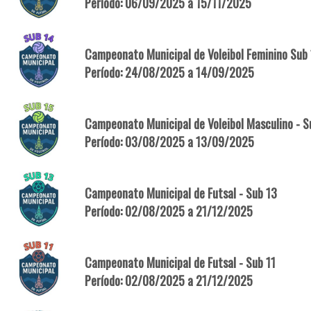
Período: 06/09/2025 a 15/11/2025
Campeonato Municipal de Voleibol Feminino Sub
Período: 24/08/2025 a 14/09/2025
Campeonato Municipal de Voleibol Masculino - S
Período: 03/08/2025 a 13/09/2025
Campeonato Municipal de Futsal - Sub 13
Período: 02/08/2025 a 21/12/2025
Campeonato Municipal de Futsal - Sub 11
Período: 02/08/2025 a 21/12/2025