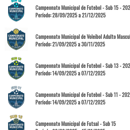
Campeonato Municipal de Futebol - Sub 15 - 20
Período: 28/09/2025 a 21/12/2025
Campeonato Municipal de Voleibol Adulto Mascu
Período: 21/09/2025 a 30/11/2025
Campeonato Municipal de Futebol - Sub 13 - 20
Período: 14/09/2025 a 07/12/2025
Campeonato Municipal de Futebol - Sub 11 - 20
Período: 14/09/2025 a 07/12/2025
Campeonato Municipal de Futsal - Sub 15