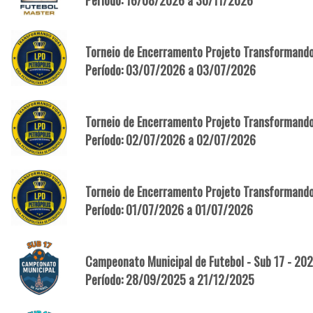
Período: 16/08/2026 a 30/11/2026
Torneio de Encerramento Projeto Transformando 
Período: 03/07/2026 a 03/07/2026
Torneio de Encerramento Projeto Transformando
Período: 02/07/2026 a 02/07/2026
Torneio de Encerramento Projeto Transformando
Período: 01/07/2026 a 01/07/2026
Campeonato Municipal de Futebol - Sub 17 - 20
Período: 28/09/2025 a 21/12/2025