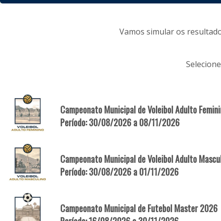
Vamos simular os resultados
Selecion
Campeonato Municipal de Voleibol Adulto Femin
Período: 30/08/2026 a 08/11/2026
Campeonato Municipal de Voleibol Adulto Mascu
Período: 30/08/2026 a 01/11/2026
Campeonato Municipal de Futebol Master 2026