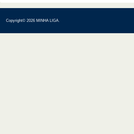
Copyright© 2026 MINHA LIGA.