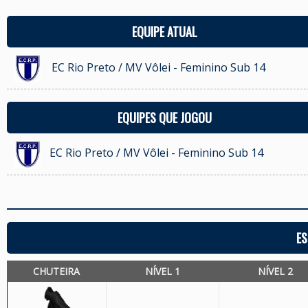
EQUIPE ATUAL
EC Rio Preto / MV Vôlei - Feminino Sub 14
EQUIPES QUE JOGOU
EC Rio Preto / MV Vôlei - Feminino Sub 14
ES
CHUTEIRA
NÍVEL 1
NÍVEL 2