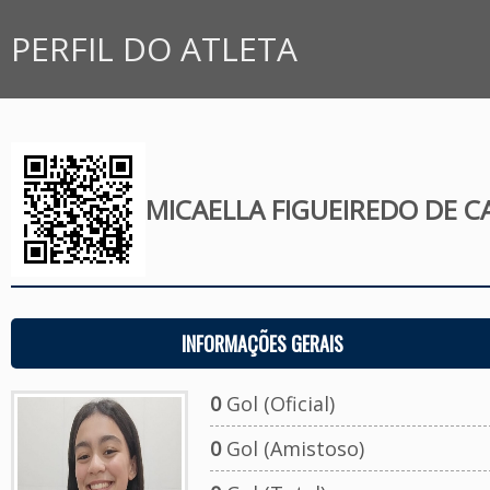
PERFIL DO ATLETA
MICAELLA FIGUEIREDO DE 
INFORMAÇÕES GERAIS
0
Gol (Oficial)
0
Gol (Amistoso)