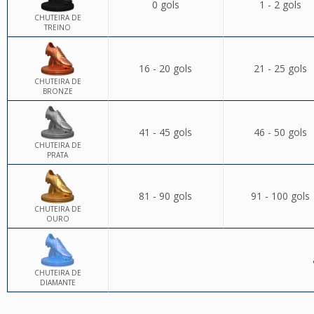
0 gols
1 - 2 gols
CHUTEIRA DE
TREINO
16 - 20 gols
21 - 25 gols
CHUTEIRA DE
BRONZE
41 - 45 gols
46 - 50 gols
CHUTEIRA DE
PRATA
81 - 90 gols
91 - 100 gols
CHUTEIRA DE
OURO
CHUTEIRA DE
DIAMANTE