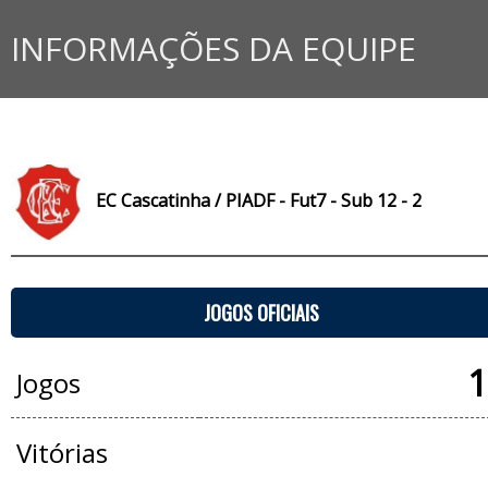
INFORMAÇÕES DA EQUIPE
EC Cascatinha / PIADF - Fut7 - Sub 12 - 2
JOGOS OFICIAIS
1
Jogos
Vitórias