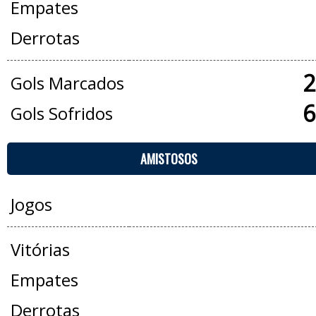
Empates
Derrotas
2
Gols Marcados
6
Gols Sofridos
AMISTOSOS
Jogos
Vitórias
Empates
Derrotas