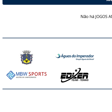
Não há JOGOS A