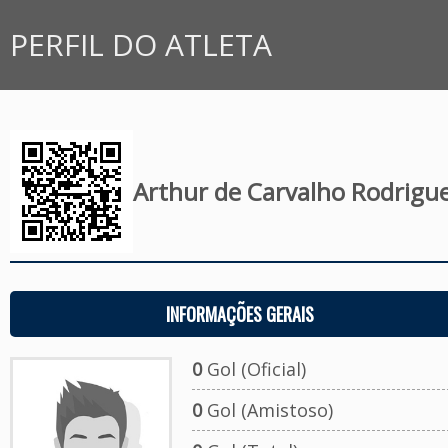
PERFIL DO ATLETA
Arthur de Carvalho Rodrigu
INFORMAÇÕES GERAIS
0
Gol (Oficial)
0
Gol (Amistoso)