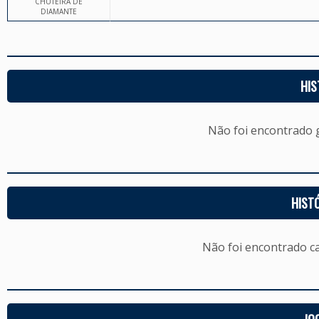
CHUTEIRA DE
DIAMANTE
HIS
Não foi encontrado
HIST
Não foi encontrado c