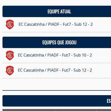
EQUIPE ATUAL
EC Cascatinha / PIADF - Fut7 - Sub 12 - 2
EQUIPES QUE JOGOU
EC Cascatinha / PIADF - Fut7 - Sub 10 - 2
EC Cascatinha / PIADF - Fut7 - Sub 12 - 2
ES