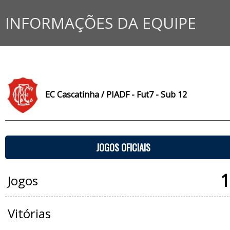
INFORMAÇÕES DA EQUIPE
EC Cascatinha / PIADF - Fut7 - Sub 12
JOGOS OFICIAIS
1
Jogos
Vitórias