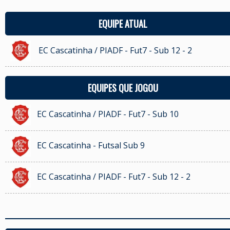
EQUIPE ATUAL
EC Cascatinha / PIADF - Fut7 - Sub 12 - 2
EQUIPES QUE JOGOU
EC Cascatinha / PIADF - Fut7 - Sub 10
EC Cascatinha - Futsal Sub 9
EC Cascatinha / PIADF - Fut7 - Sub 12 - 2