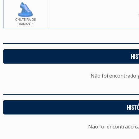
CHUTEIRA DE
DIAMANTE
HIS
Não foi encontrado
HIST
Não foi encontrado c