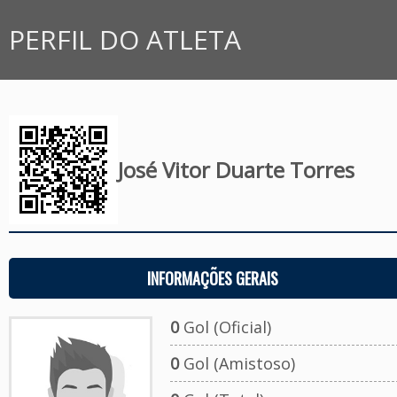
PERFIL DO ATLETA
José Vitor Duarte Torres
INFORMAÇÕES GERAIS
0
Gol (Oficial)
0
Gol (Amistoso)