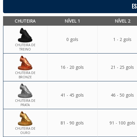
ES
CHUTEIRA
NÍVEL 1
NÍVEL 2
0 gols
1 - 2 gols
CHUTEIRA DE
TREINO
16 - 20 gols
21 - 25 gols
CHUTEIRA DE
BRONZE
41 - 45 gols
46 - 50 gols
CHUTEIRA DE
PRATA
81 - 90 gols
91 - 100 gols
CHUTEIRA DE
OURO