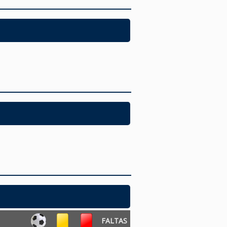
FALTAS