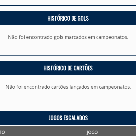
HISTÓRICO DE GOLS
Não foi encontrado gols marcados em campeonatos.
HISTÓRICO DE CARTÕES
Não foi encontrado cartões lançados em campeonatos.
JOGOS ESCALADOS
TO
JOGO