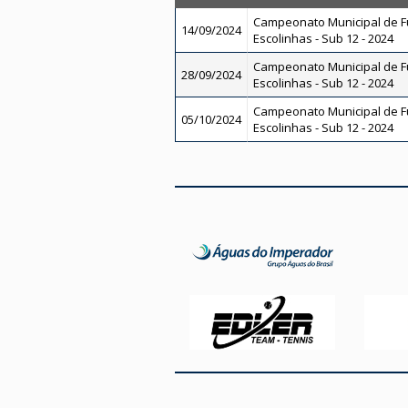
Campeonato Municipal de F
14/09/2024
Escolinhas - Sub 12 - 2024
Campeonato Municipal de F
28/09/2024
Escolinhas - Sub 12 - 2024
Campeonato Municipal de F
05/10/2024
Escolinhas - Sub 12 - 2024