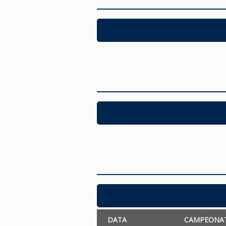
DATA
CAMPEONA