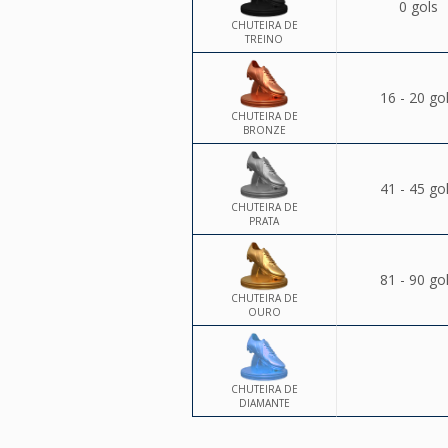
0 gols
CHUTEIRA DE
TREINO
16 - 20 go
CHUTEIRA DE
BRONZE
41 - 45 go
CHUTEIRA DE
PRATA
81 - 90 go
CHUTEIRA DE
OURO
CHUTEIRA DE
DIAMANTE