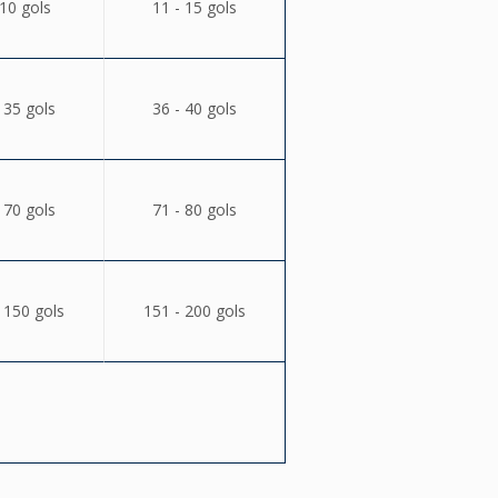
 10 gols
11 - 15 gols
 35 gols
36 - 40 gols
 70 gols
71 - 80 gols
 150 gols
151 - 200 gols