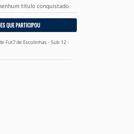
nenhum título conquistado.
ES QUE PARTICIPOU
 Fut7 de Escolinhas - Sub 12 -