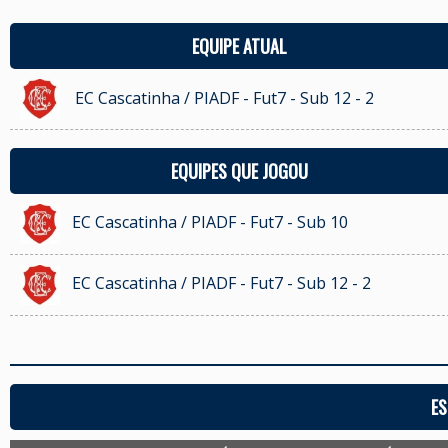
EQUIPE ATUAL
EC Cascatinha / PIADF - Fut7 - Sub 12 - 2
EQUIPES QUE JOGOU
EC Cascatinha / PIADF - Fut7 - Sub 10
EC Cascatinha / PIADF - Fut7 - Sub 12 - 2
ES