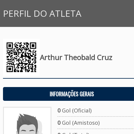
PERFIL DO ATLETA
Arthur Theobald Cruz
INFORMAÇÕES GERAIS
0
Gol (Oficial)
0
Gol (Amistoso)