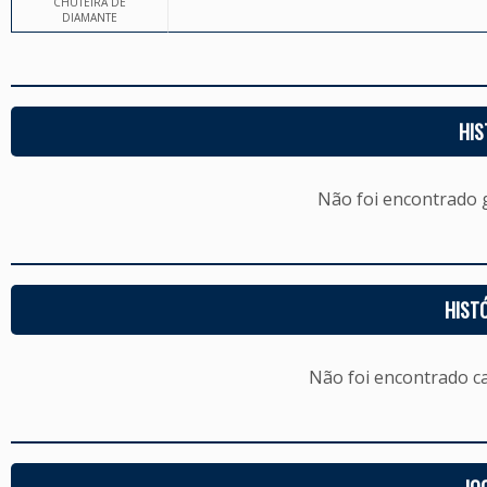
CHUTEIRA DE
DIAMANTE
HIS
Não foi encontrado
HIST
Não foi encontrado c