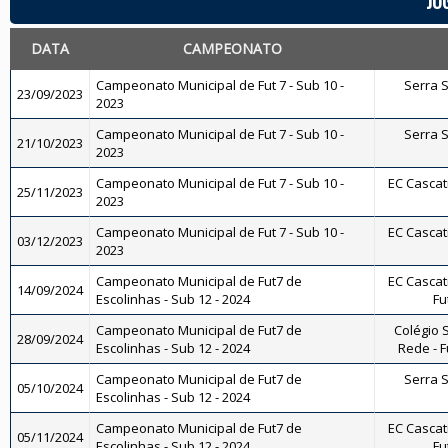
JO
DATA
CAMPEONATO
Campeonato Municipal de Fut 7 - Sub 10 -
Serra Sp
23/09/2023
2023
Campeonato Municipal de Fut 7 - Sub 10 -
Serra Sp
21/10/2023
2023
Campeonato Municipal de Fut 7 - Sub 10 -
EC Cascati
25/11/2023
2023
Campeonato Municipal de Fut 7 - Sub 10 -
EC Cascati
03/12/2023
2023
Campeonato Municipal de Fut7 de
EC Cascati
14/09/2024
Escolinhas - Sub 12 - 2024
Fu
Campeonato Municipal de Fut7 de
Colégio S
28/09/2024
Escolinhas - Sub 12 - 2024
Rede - Fu
Campeonato Municipal de Fut7 de
Serra Sp
05/10/2024
Escolinhas - Sub 12 - 2024
Campeonato Municipal de Fut7 de
EC Cascati
05/11/2024
Escolinhas - Sub 12 - 2024
Fu