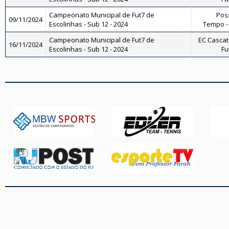
Campeonato Municipal de Fut7 de
Pos
09/11/2024
Escolinhas - Sub 12 - 2024
Tempo - 
Campeonato Municipal de Fut7 de
EC Cascati
16/11/2024
Escolinhas - Sub 12 - 2024
Fu