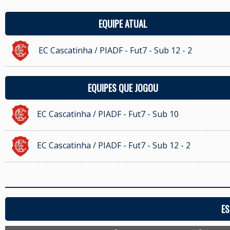
EQUIPE ATUAL
EC Cascatinha / PIADF - Fut7 - Sub 12 - 2
EQUIPES QUE JOGOU
EC Cascatinha / PIADF - Fut7 - Sub 10
EC Cascatinha / PIADF - Fut7 - Sub 12 - 2
ES