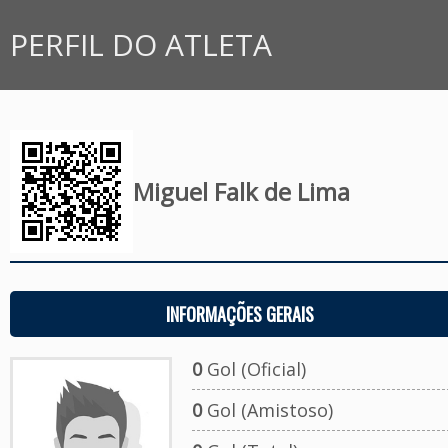
PERFIL DO ATLETA
Miguel Falk de Lima
INFORMAÇÕES GERAIS
0
Gol (Oficial)
0
Gol (Amistoso)