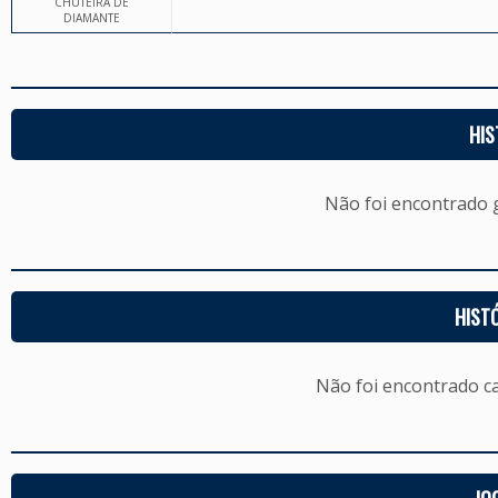
CHUTEIRA DE
DIAMANTE
HIS
Não foi encontrado
HIST
Não foi encontrado c