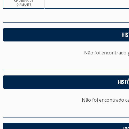
CHUTEIRA DE
DIAMANTE
HIS
Não foi encontrado
HIST
Não foi encontrado c