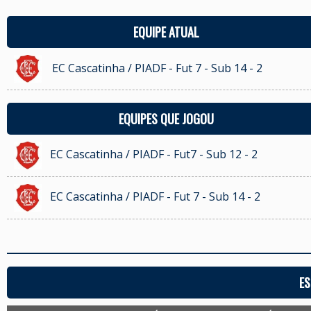
EQUIPE ATUAL
EC Cascatinha / PIADF - Fut 7 - Sub 14 - 2
EQUIPES QUE JOGOU
EC Cascatinha / PIADF - Fut7 - Sub 12 - 2
EC Cascatinha / PIADF - Fut 7 - Sub 14 - 2
ES