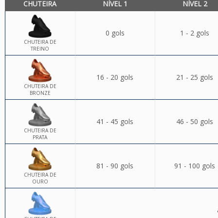
CHUTEIRA
NÍVEL 1
NÍVEL 2
0 gols
1 - 2 gols
CHUTEIRA DE
TREINO
16 - 20 gols
21 - 25 gols
CHUTEIRA DE
BRONZE
41 - 45 gols
46 - 50 gols
CHUTEIRA DE
PRATA
81 - 90 gols
91 - 100 gols
CHUTEIRA DE
OURO