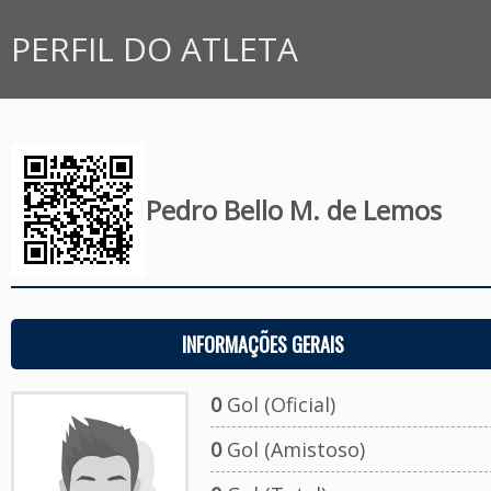
PERFIL DO ATLETA
Pedro Bello M. de Lemos
INFORMAÇÕES GERAIS
0
Gol (Oficial)
0
Gol (Amistoso)