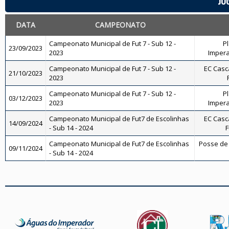
JO
DATA
CAMPEONATO
Campeonato Municipal de Fut 7 - Sub 12 -
Pl
23/09/2023
2023
Impera
Campeonato Municipal de Fut 7 - Sub 12 -
EC Casca
21/10/2023
2023
Campeonato Municipal de Fut 7 - Sub 12 -
Pl
03/12/2023
2023
Impera
Campeonato Municipal de Fut7 de Escolinhas
EC Casca
14/09/2024
- Sub 14 - 2024
F
Campeonato Municipal de Fut7 de Escolinhas
Posse de
09/11/2024
- Sub 14 - 2024