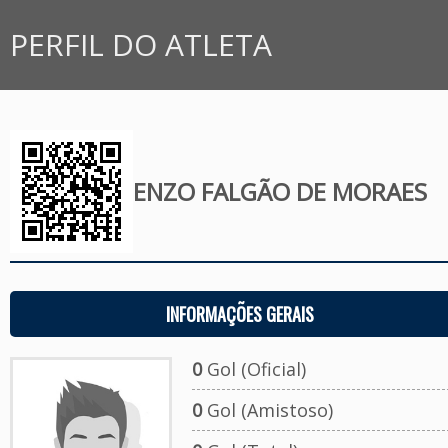
PERFIL DO ATLETA
ENZO FALGÃO DE MORAES
INFORMAÇÕES GERAIS
0
Gol (Oficial)
0
Gol (Amistoso)