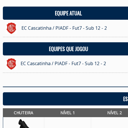
EQUIPE ATUAL
EC Cascatinha / PIADF - Fut7 - Sub 12 - 2
EQUIPES QUE JOGOU
EC Cascatinha / PIADF - Fut7 - Sub 12 - 2
ES
CHUTEIRA
NÍVEL 1
NÍVEL 2