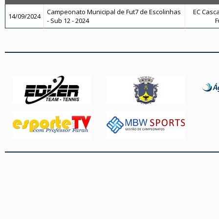
Campeonato Municipal de Fut7 de Escolinhas
EC Casca
14/09/2024
- Sub 12 - 2024
F