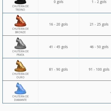
0 gols
1 - 2 gols
CHUTEIRA DE
TREINO
16 - 20 gols
21 - 25 gols
CHUTEIRA DE
BRONZE
41 - 45 gols
46 - 50 gols
CHUTEIRA DE
PRATA
81 - 90 gols
91 - 100 gols
CHUTEIRA DE
OURO
CHUTEIRA DE
DIAMANTE