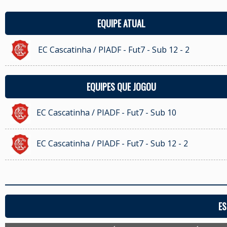
EQUIPE ATUAL
EC Cascatinha / PIADF - Fut7 - Sub 12 - 2
EQUIPES QUE JOGOU
EC Cascatinha / PIADF - Fut7 - Sub 10
EC Cascatinha / PIADF - Fut7 - Sub 12 - 2
ES