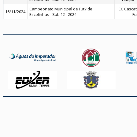
Campeonato Municipal de Fut7 de
EC Cascati
16/11/2024
Escolinhas - Sub 12 - 2024
Fu