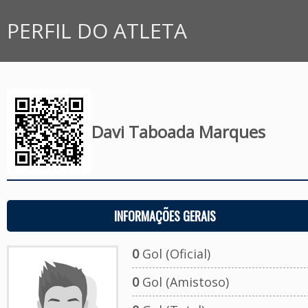
PERFIL DO ATLETA
Davi Taboada Marques
INFORMAÇÕES GERAIS
0
Gol (Oficial)
0
Gol (Amistoso)