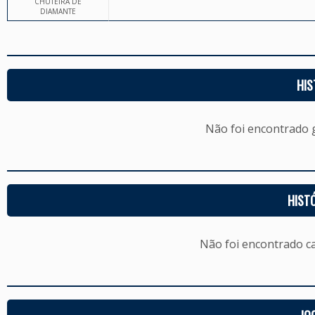
CHUTEIRA DE
DIAMANTE
HIS
Não foi encontrado
HIST
Não foi encontrado c