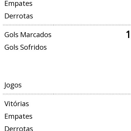
Empates
Derrotas
1
Gols Marcados
Gols Sofridos
AMISTOSOS
Jogos
Vitórias
Empates
Derrotas