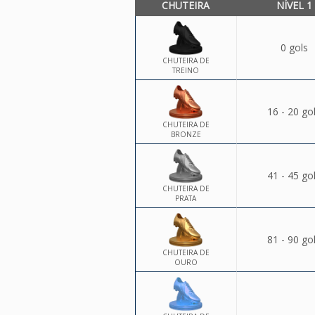
CHUTEIRA
NÍVEL 1
0 gols
CHUTEIRA DE
TREINO
16 - 20 go
CHUTEIRA DE
BRONZE
41 - 45 go
CHUTEIRA DE
PRATA
81 - 90 go
CHUTEIRA DE
OURO