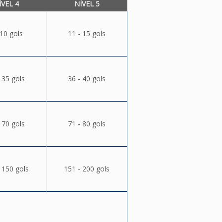
ÍVEL 4
NÍVEL 5
 10 gols
11 - 15 gols
 35 gols
36 - 40 gols
 70 gols
71 - 80 gols
 150 gols
151 - 200 gols