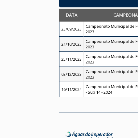
DATA
CAMPEONA
Campeonato Municipal de Fut
23/09/2023
2023
Campeonato Municipal de Fut
21/10/2023
2023
Campeonato Municipal de Fut
25/11/2023
2023
Campeonato Municipal de Fut
03/12/2023
2023
Campeonato Municipal de Fu
16/11/2024
- Sub 14 - 2024