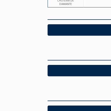
CHUTEIRA DE
DIAMANTE