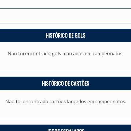
HISTÓRICO DE GOLS
Não foi encontrado gols marcados em campeonatos.
HISTÓRICO DE CARTÕES
Não foi encontrado cartões lançados em campeonatos.