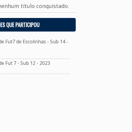
nenhum título conquistado.
ES QUE PARTICIPOU
 Fut7 de Escolinhas - Sub 14 -
 Fut 7 - Sub 12 - 2023