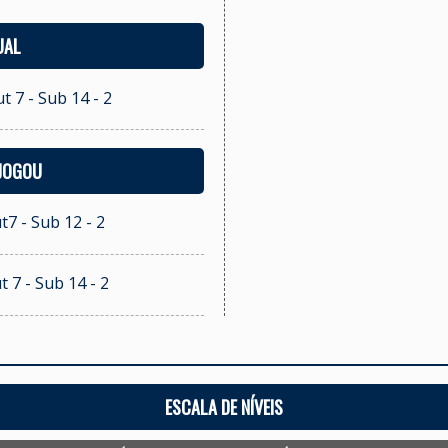
UAL
t 7 - Sub 14 - 2
 JOGOU
t7 - Sub 12 - 2
t 7 - Sub 14 - 2
ESCALA DE NÍVEIS