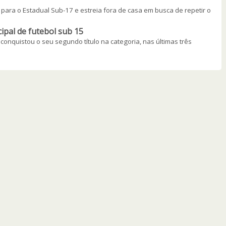
para o Estadual Sub-17 e estreia fora de casa em busca de repetir o
ipal de futebol sub 15
onquistou o seu segundo título na categoria, nas últimas três