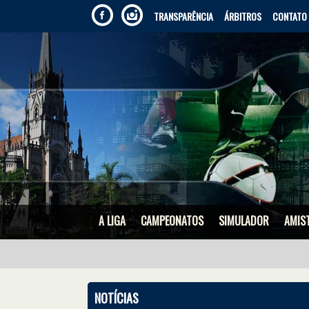
TRANSPARÊNCIA
ÁRBITROS
CONTATO
A LIGA
CAMPEONATOS
SIMULADOR
AMIS
NOTÍCIAS