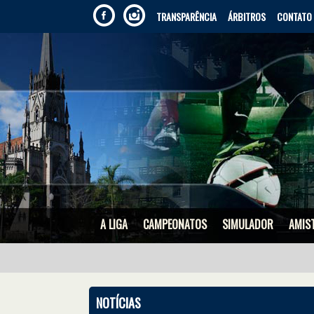
TRANSPARÊNCIA
ÁRBITROS
CONTATO
A LIGA
CAMPEONATOS
SIMULADOR
AMIS
NOTÍCIAS