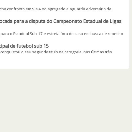
fecha confronto em 9 a 4 no agregado e aguarda adversário da
vocada para a disputa do Campeonato Estadual de Ligas
para o Estadual Sub-17 e estreia fora de casa em busca de repetir o
ipal de futebol sub 15
onquistou o seu segundo título na categoria, nas últimas três