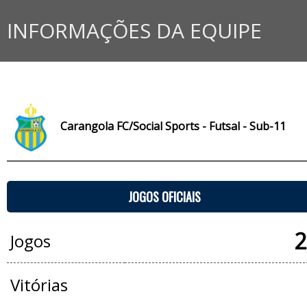
INFORMAÇÕES DA EQUIPE
Carangola FC/Social Sports - Futsal - Sub-11
JOGOS OFICIAIS
2
Jogos
Vitórias