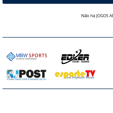
Não há JOGOS A