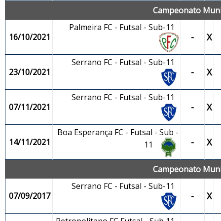
Campeonato Munici
Palmeira FC - Futsal - Sub-11
-
X
16/10/2021
Serrano FC - Futsal - Sub-11
-
X
23/10/2021
Serrano FC - Futsal - Sub-11
-
X
07/11/2021
Boa Esperança FC - Futsal - Sub -
-
X
14/11/2021
11
Campeonato Munici
Serrano FC - Futsal - Sub-11
-
X
07/09/2017