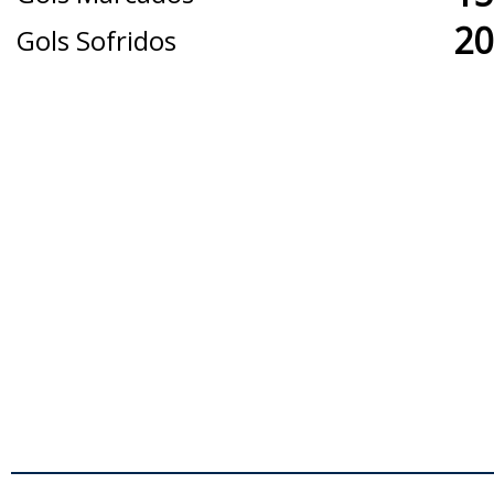
20
Gols Sofridos