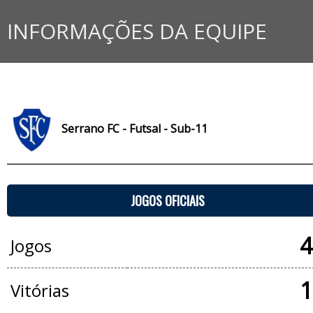
INFORMAÇÕES DA EQUIPE
Serrano FC - Futsal - Sub-11
JOGOS OFICIAIS
4
Jogos
1
Vitórias