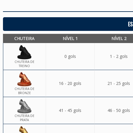
ES
CHUTEIRA
NÍVEL 1
NÍVEL 2
0 gols
1 - 2 gols
CHUTEIRA DE
TREINO
16 - 20 gols
21 - 25 gols
CHUTEIRA DE
BRONZE
41 - 45 gols
46 - 50 gols
CHUTEIRA DE
PRATA