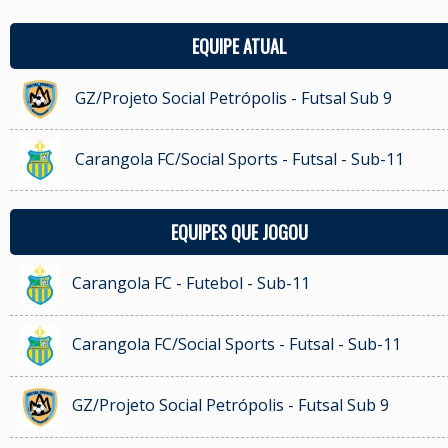
EQUIPE ATUAL
GZ/Projeto Social Petrópolis - Futsal Sub 9
Carangola FC/Social Sports - Futsal - Sub-11
EQUIPES QUE JOGOU
Carangola FC - Futebol - Sub-11
Carangola FC/Social Sports - Futsal - Sub-11
GZ/Projeto Social Petrópolis - Futsal Sub 9