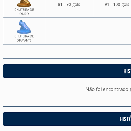
81 - 90 gols
91 - 100 gols
CHUTEIRA DE
OURO
CHUTEIRA DE
DIAMANTE
HIS
Não foi encontrado
HIST