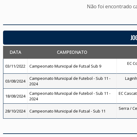
Não foi encontrado c
JO
DATA
CAMPEONATO
EC Co
03/11/2022
Campeonato Municipal de Futsal Sub 9
Campeonato Municipal de Futebol - Sub 11 -
Laginh
03/08/2024
2024
Campeonato Municipal de Futebol - Sub 11 -
EC Cascati
18/08/2024
2024
Serra / Ce
28/10/2024
Campeonato Municipal de Futsal - Sub 11