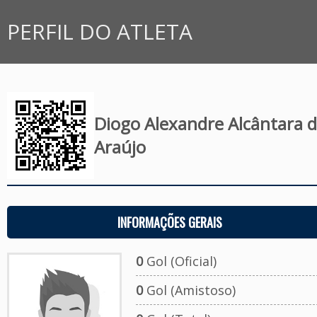
PERFIL DO ATLETA
Diogo Alexandre Alcântara 
Araújo
INFORMAÇÕES GERAIS
0
Gol (Oficial)
0
Gol (Amistoso)