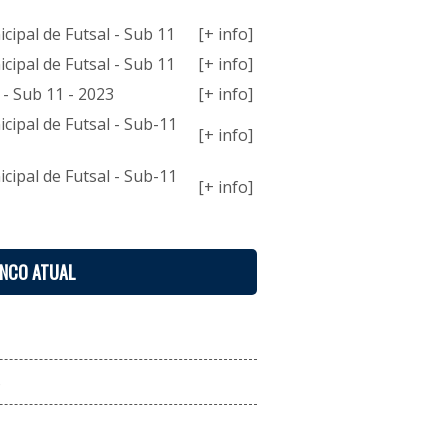
ipal de Futsal - Sub 11
[+ info]
ipal de Futsal - Sub 11
[+ info]
 - Sub 11 - 2023
[+ info]
ipal de Futsal - Sub-11
[+ info]
ipal de Futsal - Sub-11
[+ info]
ENCO ATUAL
S