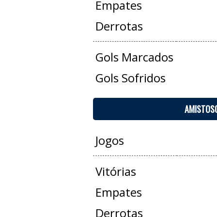
Empates
Derrotas
Gols Marcados
Gols Sofridos
AMISTOS
Jogos
Vitórias
Empates
Derrotas