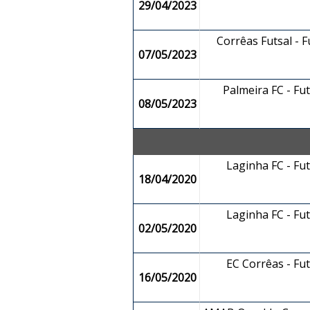
29/04/2023
Corrêas Futsal - 
07/05/2023
Palmeira FC - Fu
08/05/2023
Laginha FC - Fu
18/04/2020
Laginha FC - Fu
02/05/2020
EC Corrêas - Fu
16/05/2020