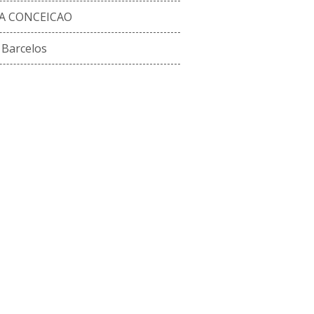
A CONCEICAO
 Barcelos