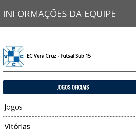
INFORMAÇÕES DA EQUIPE
EC Vera Cruz - Futsal Sub 15
JOGOS OFICIAIS
Jogos
Vitórias