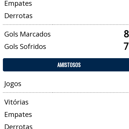
Empates
Derrotas
8
Gols Marcados
7
Gols Sofridos
AMISTOSOS
Jogos
Vitórias
Empates
Derrotas