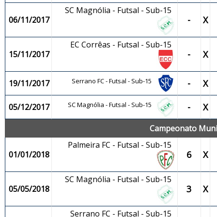
SC Magnólia - Futsal - Sub-15
-
X
06/11/2017
EC Corrêas - Futsal - Sub-15
-
X
15/11/2017
Serrano FC - Futsal - Sub-15
-
X
19/11/2017
SC Magnólia - Futsal - Sub-15
-
X
05/12/2017
Campeonato Munici
Palmeira FC - Futsal - Sub-15
6
X
01/01/2018
SC Magnólia - Futsal - Sub-15
3
X
05/05/2018
Serrano FC - Futsal - Sub-15