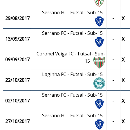
Serrano FC - Futsal - Sub-15
-
X
29/08/2017
Serrano FC - Futsal - Sub-15
-
X
13/09/2017
Coronel Veiga FC - Futsal - Sub-
-
X
09/09/2017
15
Laginha FC - Futsal - Sub-15
-
X
22/10/2017
Serrano FC - Futsal - Sub-15
-
X
02/10/2017
Serrano FC - Futsal - Sub-15
-
X
27/10/2017