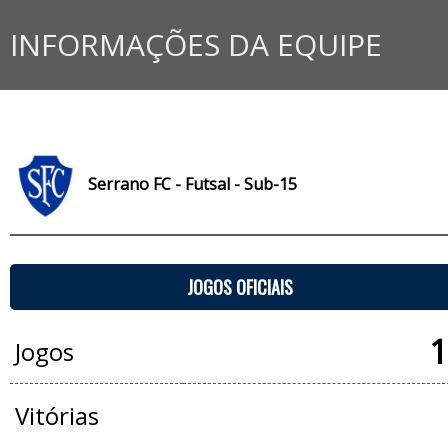
INFORMAÇÕES DA EQUIPE
Serrano FC - Futsal - Sub-15
JOGOS OFICIAIS
1
Jogos
Vitórias