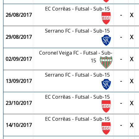
EC Corrêas - Futsal - Sub-15
-
X
26/08/2017
Serrano FC - Futsal - Sub-15
-
X
29/08/2017
Coronel Veiga FC - Futsal - Sub-
-
X
02/09/2017
15
Serrano FC - Futsal - Sub-15
-
X
13/09/2017
EC Corrêas - Futsal - Sub-15
-
X
23/10/2017
EC Corrêas - Futsal - Sub-15
-
X
14/10/2017