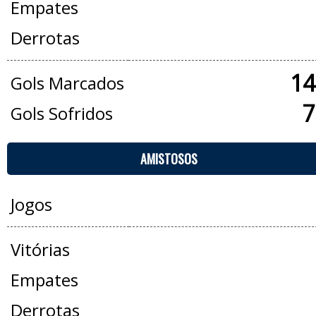
Empates
Derrotas
14
Gols Marcados
7
Gols Sofridos
AMISTOSOS
Jogos
Vitórias
Empates
Derrotas