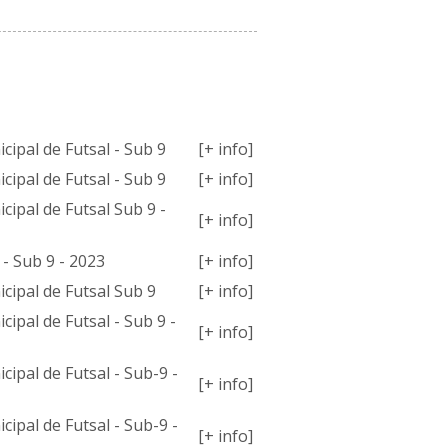
MPETIÇÕES
ipal de Futsal - Sub 9
[+ info]
ipal de Futsal - Sub 9
[+ info]
ipal de Futsal Sub 9 -
[+ info]
 - Sub 9 - 2023
[+ info]
ipal de Futsal Sub 9
[+ info]
pal de Futsal - Sub 9 -
[+ info]
pal de Futsal - Sub-9 -
[+ info]
pal de Futsal - Sub-9 -
[+ info]