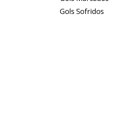
Gols Sofridos