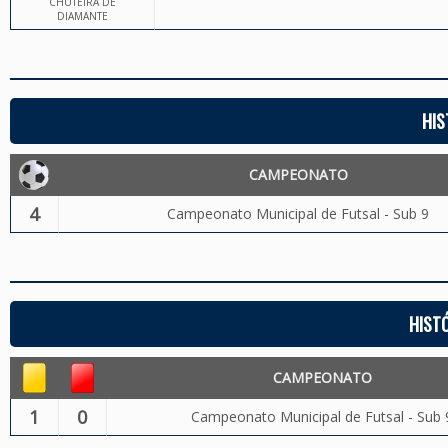
CHUTEIRA DE
DIAMANTE
HIS
CAMPEONATO
4
Campeonato Municipal de Futsal - Sub 9
HIST
CAMPEONATO
1
0
Campeonato Municipal de Futsal - Sub 