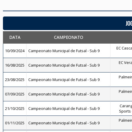
JO
DATA
CAMPEONATO
EC Casca
10/09/2024
Campeonato Municipal de Futsal - Sub 9
EC Vera
16/08/2025
Campeonato Municipal de Futsal - Sub 9
Palmeira
23/08/2025
Campeonato Municipal de Futsal - Sub 9
Palmeira
07/09/2025
Campeonato Municipal de Futsal - Sub 9
Carang
21/10/2025
Campeonato Municipal de Futsal - Sub 9
Sports 
Palmeira
01/11/2025
Campeonato Municipal de Futsal - Sub 9