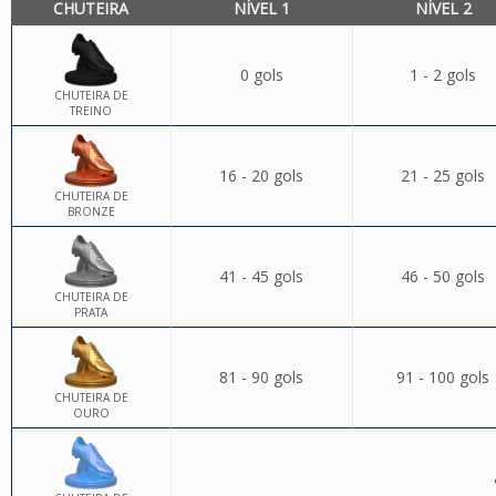
CHUTEIRA
NÍVEL 1
NÍVEL 2
0 gols
1 - 2 gols
CHUTEIRA DE
TREINO
16 - 20 gols
21 - 25 gols
CHUTEIRA DE
BRONZE
41 - 45 gols
46 - 50 gols
CHUTEIRA DE
PRATA
81 - 90 gols
91 - 100 gols
CHUTEIRA DE
OURO