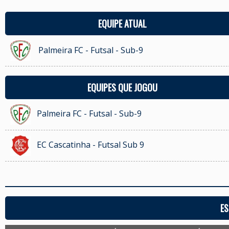
EQUIPE ATUAL
Palmeira FC - Futsal - Sub-9
EQUIPES QUE JOGOU
Palmeira FC - Futsal - Sub-9
EC Cascatinha - Futsal Sub 9
ES