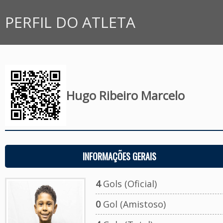
PERFIL DO ATLETA
Hugo Ribeiro Marcelo
INFORMAÇÕES GERAIS
4
Gols (Oficial)
0
Gol (Amistoso)