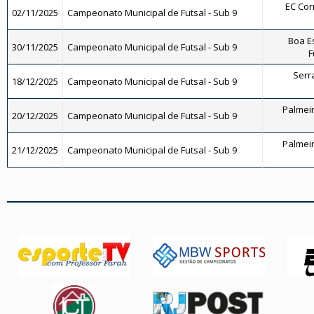
EC Corr
02/11/2025
Campeonato Municipal de Futsal - Sub 9
Boa E
30/11/2025
Campeonato Municipal de Futsal - Sub 9
F
Serra
18/12/2025
Campeonato Municipal de Futsal - Sub 9
Palmeira
20/12/2025
Campeonato Municipal de Futsal - Sub 9
Palmeira
21/12/2025
Campeonato Municipal de Futsal - Sub 9