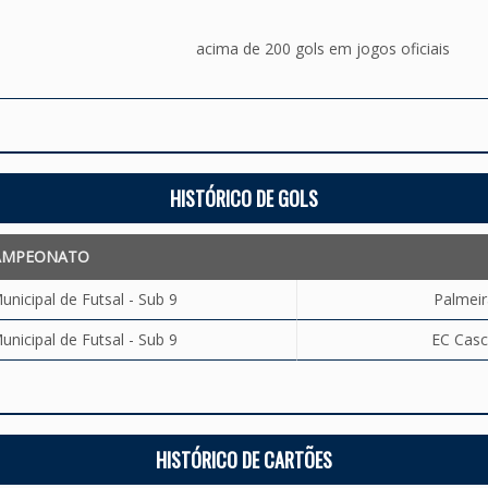
acima de 200 gols em jogos oficiais
HISTÓRICO DE GOLS
AMPEONATO
icipal de Futsal - Sub 9
Palmeir
icipal de Futsal - Sub 9
EC Casc
HISTÓRICO DE CARTÕES