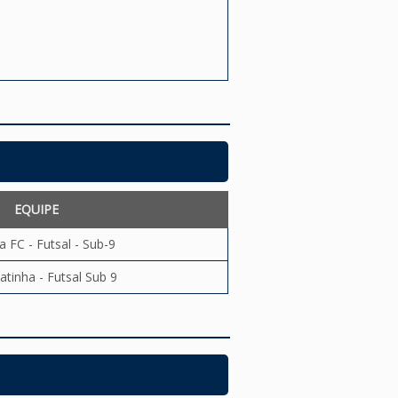
EQUIPE
a FC - Futsal - Sub-9
atinha - Futsal Sub 9