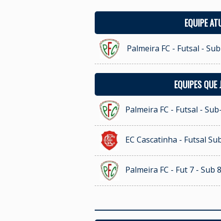
EQUIPE AT
Palmeira FC - Futsal - Sub
EQUIPES QUE
Palmeira FC - Futsal - Sub
EC Cascatinha - Futsal Su
Palmeira FC - Fut 7 - Sub 8