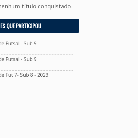
nenhum título conquistado.
ES QUE PARTICIPOU
 Futsal - Sub 9
 Futsal - Sub 9
 Fut 7- Sub 8 - 2023