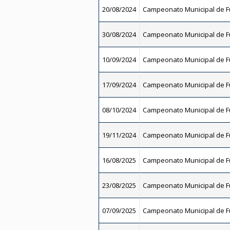
20/08/2024
Campeonato Municipal de Fu
30/08/2024
Campeonato Municipal de Fu
10/09/2024
Campeonato Municipal de Fu
17/09/2024
Campeonato Municipal de Fu
08/10/2024
Campeonato Municipal de Fu
19/11/2024
Campeonato Municipal de Fu
16/08/2025
Campeonato Municipal de Fu
23/08/2025
Campeonato Municipal de Fu
07/09/2025
Campeonato Municipal de Fu