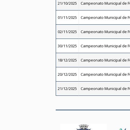
21/10/2025
Campeonato Municipal de Fu
01/11/2025
Campeonato Municipal de Fu
02/11/2025
Campeonato Municipal de Fu
30/11/2025
Campeonato Municipal de Fu
18/12/2025
Campeonato Municipal de Fu
20/12/2025
Campeonato Municipal de Fu
21/12/2025
Campeonato Municipal de Fu