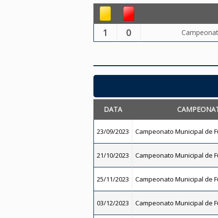
1
0
Campeonato
DATA
CAMPEONA
23/09/2023
Campeonato Municipal de Fut
21/10/2023
Campeonato Municipal de Fut
25/11/2023
Campeonato Municipal de Fut
03/12/2023
Campeonato Municipal de Fut