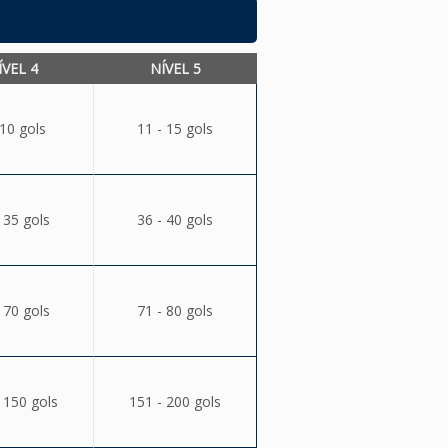
ÍVEL 4
NÍVEL 5
 10 gols
11 - 15 gols
 35 gols
36 - 40 gols
 70 gols
71 - 80 gols
 150 gols
151 - 200 gols