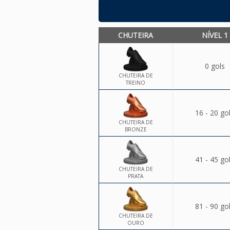
CHUTEIRA
NÍVEL 1
0 gols
CHUTEIRA DE
TREINO
16 - 20 go
CHUTEIRA DE
BRONZE
41 - 45 go
CHUTEIRA DE
PRATA
81 - 90 go
CHUTEIRA DE
OURO