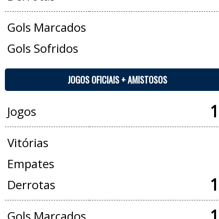
Gols Marcados
Gols Sofridos
JOGOS OFICIAIS + AMISTOSOS
1
Jogos
Vitórias
Empates
1
Derrotas
1
Gols Marcados