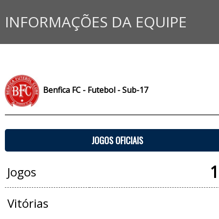
INFORMAÇÕES DA EQUIPE
Benfica FC - Futebol - Sub-17
JOGOS OFICIAIS
1
Jogos
Vitórias