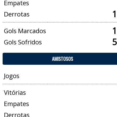
Empates
1
Derrotas
1
Gols Marcados
5
Gols Sofridos
AMISTOSOS
Jogos
Vitórias
Empates
Derrotas