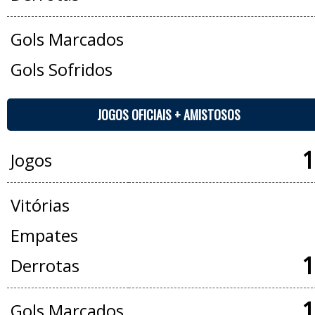
Gols Marcados
Gols Sofridos
JOGOS OFICIAIS + AMISTOSOS
1
Jogos
Vitórias
Empates
1
Derrotas
1
Gols Marcados