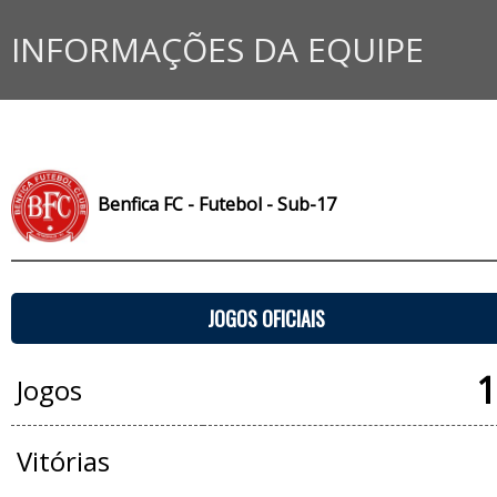
INFORMAÇÕES DA EQUIPE
Benfica FC - Futebol - Sub-17
JOGOS OFICIAIS
1
Jogos
Vitórias