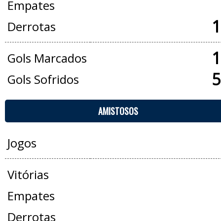
Empates
1
Derrotas
1
Gols Marcados
5
Gols Sofridos
AMISTOSOS
Jogos
Vitórias
Empates
Derrotas