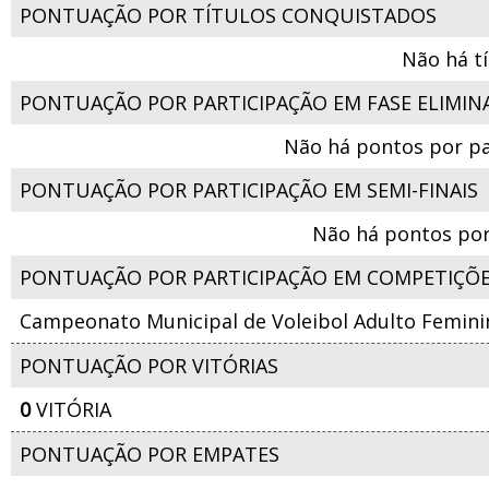
PONTUAÇÃO POR TÍTULOS CONQUISTADOS
Não há t
PONTUAÇÃO POR PARTICIPAÇÃO EM FASE ELIMIN
Não há pontos por pa
PONTUAÇÃO POR PARTICIPAÇÃO EM SEMI-FINAIS
Não há pontos por
PONTUAÇÃO POR PARTICIPAÇÃO EM COMPETIÇÕ
Campeonato Municipal de Voleibol Adulto Femini
PONTUAÇÃO POR VITÓRIAS
0
VITÓRIA
PONTUAÇÃO POR EMPATES