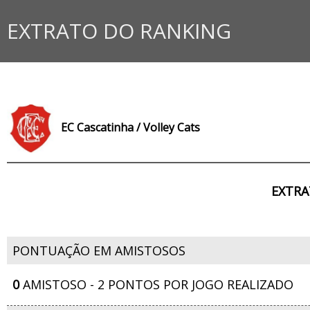
EXTRATO DO RANKING
EC Cascatinha / Volley Cats
EXTRA
PONTUAÇÃO EM AMISTOSOS
0
AMISTOSO - 2 PONTOS POR JOGO REALIZADO