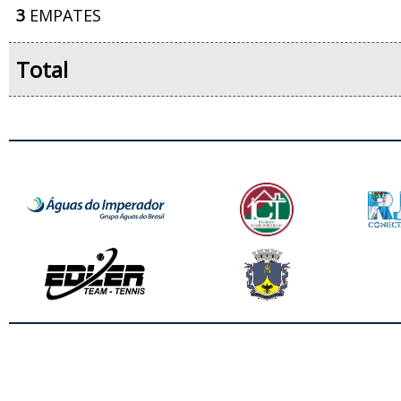
3
EMPATES
Total