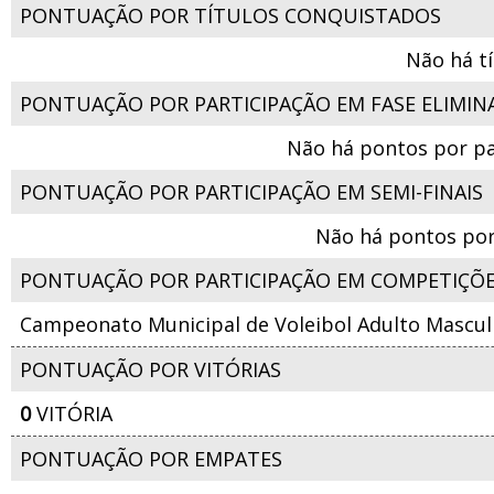
PONTUAÇÃO POR TÍTULOS CONQUISTADOS
Não há t
PONTUAÇÃO POR PARTICIPAÇÃO EM FASE ELIMIN
Não há pontos por pa
PONTUAÇÃO POR PARTICIPAÇÃO EM SEMI-FINAIS
Não há pontos por
PONTUAÇÃO POR PARTICIPAÇÃO EM COMPETIÇÕ
Campeonato Municipal de Voleibol Adulto Masculi
PONTUAÇÃO POR VITÓRIAS
0
VITÓRIA
PONTUAÇÃO POR EMPATES