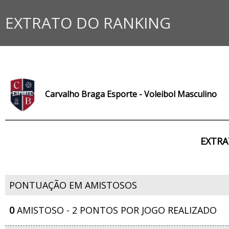
EXTRATO DO RANKING
Carvalho Braga Esporte - Voleibol Masculino
EXTRA
PONTUAÇÃO EM AMISTOSOS
0
AMISTOSO - 2 PONTOS POR JOGO REALIZADO