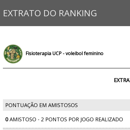
EXTRATO DO RANKING
Fisioterapia UCP - voleibol feminino
EXTRA
PONTUAÇÃO EM AMISTOSOS
0
AMISTOSO - 2 PONTOS POR JOGO REALIZADO