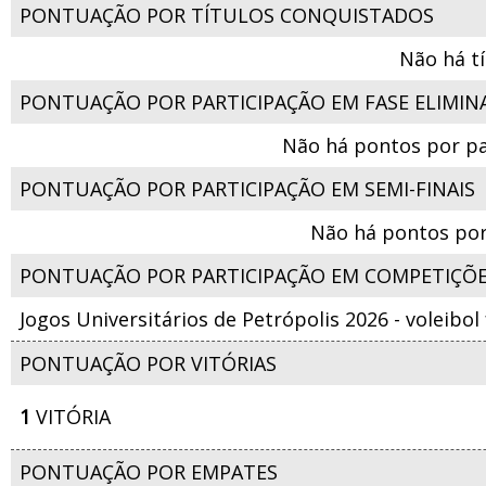
PONTUAÇÃO POR TÍTULOS CONQUISTADOS
Não há t
PONTUAÇÃO POR PARTICIPAÇÃO EM FASE ELIMIN
Não há pontos por pa
PONTUAÇÃO POR PARTICIPAÇÃO EM SEMI-FINAIS
Não há pontos por
PONTUAÇÃO POR PARTICIPAÇÃO EM COMPETIÇÕ
Jogos Universitários de Petrópolis 2026 - voleibol
PONTUAÇÃO POR VITÓRIAS
1
VITÓRIA
PONTUAÇÃO POR EMPATES