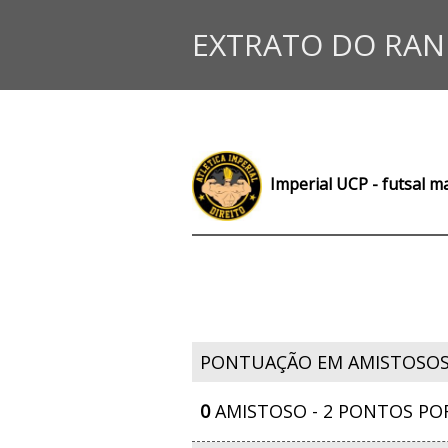
EXTRATO DO RAN
Imperial UCP - futsal m
PONTUAÇÃO EM AMISTOSO
0
AMISTOSO - 2 PONTOS PO