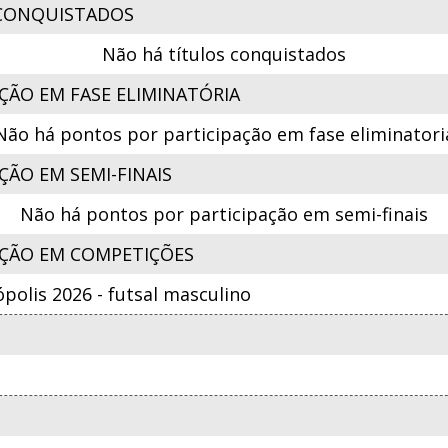
CONQUISTADOS
Não há títulos conquistados
ÇÃO EM FASE ELIMINATÓRIA
Não há pontos por participação em fase eliminatori
ÃO EM SEMI-FINAIS
Não há pontos por participação em semi-finais
ÇÃO EM COMPETIÇÕES
ópolis 2026 - futsal masculino