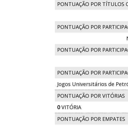
PONTUAÇÃO POR TÍTULOS 
PONTUAÇÃO POR PARTICIPA
PONTUAÇÃO POR PARTICIPAÇ
PONTUAÇÃO POR PARTICIPA
Jogos Universitários de Petr
PONTUAÇÃO POR VITÓRIAS
0
VITÓRIA
PONTUAÇÃO POR EMPATES