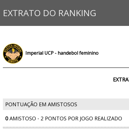
EXTRATO DO RANKING
Imperial UCP - handebol feminino
EXTRA
PONTUAÇÃO EM AMISTOSOS
0
AMISTOSO - 2 PONTOS POR JOGO REALIZADO