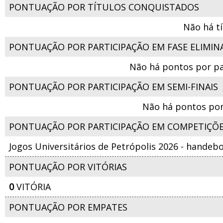
PONTUAÇÃO POR TÍTULOS CONQUISTADOS
Não há t
PONTUAÇÃO POR PARTICIPAÇÃO EM FASE ELIMIN
Não há pontos por pa
PONTUAÇÃO POR PARTICIPAÇÃO EM SEMI-FINAIS
Não há pontos por
PONTUAÇÃO POR PARTICIPAÇÃO EM COMPETIÇÕ
Jogos Universitários de Petrópolis 2026 - handeb
PONTUAÇÃO POR VITÓRIAS
0
VITÓRIA
PONTUAÇÃO POR EMPATES