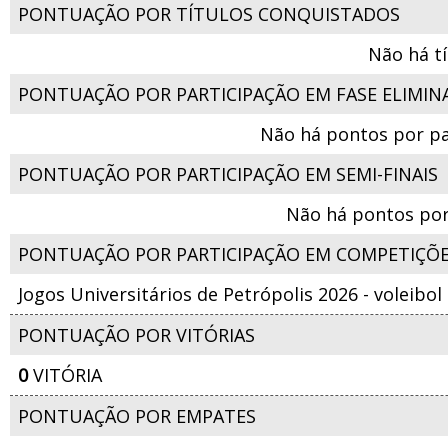
PONTUAÇÃO POR TÍTULOS CONQUISTADOS
Não há t
PONTUAÇÃO POR PARTICIPAÇÃO EM FASE ELIMIN
Não há pontos por pa
PONTUAÇÃO POR PARTICIPAÇÃO EM SEMI-FINAIS
Não há pontos por
PONTUAÇÃO POR PARTICIPAÇÃO EM COMPETIÇÕ
Jogos Universitários de Petrópolis 2026 - voleibo
PONTUAÇÃO POR VITÓRIAS
0
VITÓRIA
PONTUAÇÃO POR EMPATES