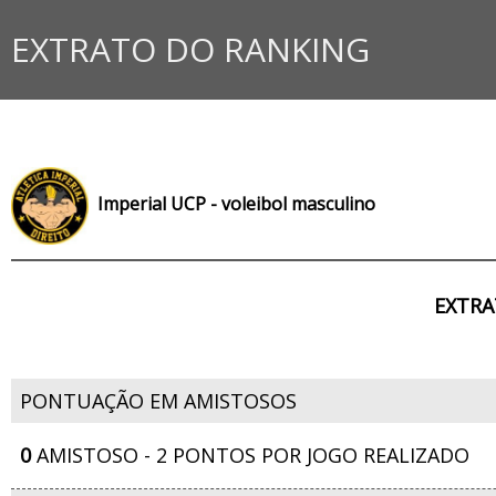
EXTRATO DO RANKING
Imperial UCP - voleibol masculino
EXTRA
PONTUAÇÃO EM AMISTOSOS
0
AMISTOSO - 2 PONTOS POR JOGO REALIZADO