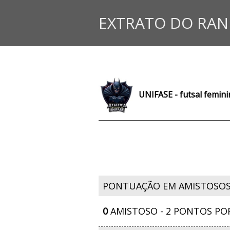
EXTRATO DO RAN
UNIFASE - futsal femin
PONTUAÇÃO EM AMISTOSO
0
AMISTOSO - 2 PONTOS PO