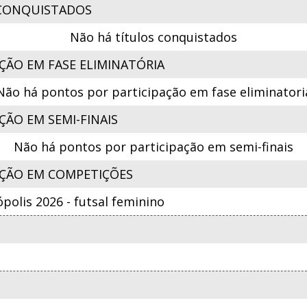
CONQUISTADOS
Não há títulos conquistados
ÇÃO EM FASE ELIMINATÓRIA
Não há pontos por participação em fase eliminatori
ÃO EM SEMI-FINAIS
Não há pontos por participação em semi-finais
ÇÃO EM COMPETIÇÕES
ópolis 2026 - futsal feminino