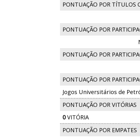
PONTUAÇÃO POR TÍTULOS 
PONTUAÇÃO POR PARTICIPA
PONTUAÇÃO POR PARTICIPAÇ
PONTUAÇÃO POR PARTICIPA
Jogos Universitários de Petr
PONTUAÇÃO POR VITÓRIAS
0
VITÓRIA
PONTUAÇÃO POR EMPATES