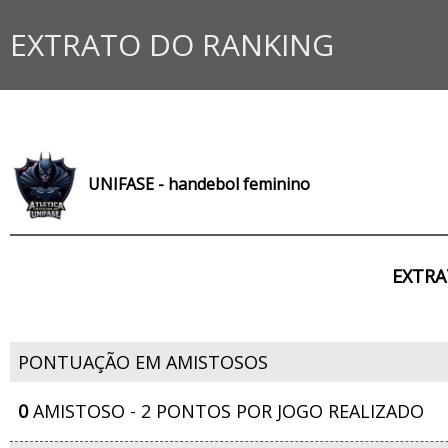
EXTRATO DO RANKING
UNIFASE - handebol feminino
EXTRA
PONTUAÇÃO EM AMISTOSOS
0
AMISTOSO - 2 PONTOS POR JOGO REALIZADO