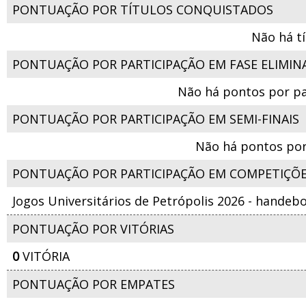
PONTUAÇÃO POR TÍTULOS CONQUISTADOS
Não há t
PONTUAÇÃO POR PARTICIPAÇÃO EM FASE ELIMIN
Não há pontos por pa
PONTUAÇÃO POR PARTICIPAÇÃO EM SEMI-FINAIS
Não há pontos por
PONTUAÇÃO POR PARTICIPAÇÃO EM COMPETIÇÕ
Jogos Universitários de Petrópolis 2026 - handeb
PONTUAÇÃO POR VITÓRIAS
0
VITÓRIA
PONTUAÇÃO POR EMPATES