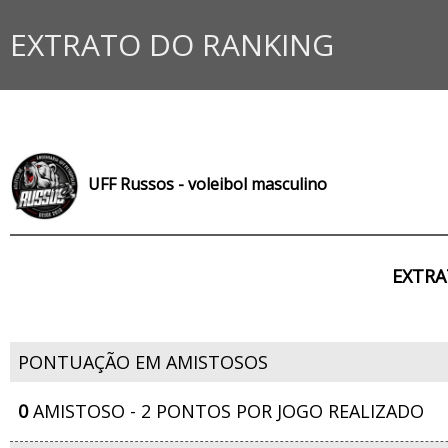
EXTRATO DO RANKING
UFF Russos - voleibol masculino
EXTRA
PONTUAÇÃO EM AMISTOSOS
0
AMISTOSO - 2 PONTOS POR JOGO REALIZADO