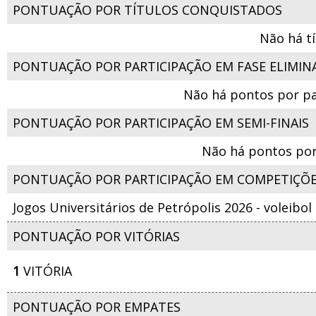
PONTUAÇÃO POR TÍTULOS CONQUISTADOS
Não há t
PONTUAÇÃO POR PARTICIPAÇÃO EM FASE ELIMIN
Não há pontos por pa
PONTUAÇÃO POR PARTICIPAÇÃO EM SEMI-FINAIS
Não há pontos por
PONTUAÇÃO POR PARTICIPAÇÃO EM COMPETIÇÕ
Jogos Universitários de Petrópolis 2026 - voleibo
PONTUAÇÃO POR VITÓRIAS
1
VITÓRIA
PONTUAÇÃO POR EMPATES