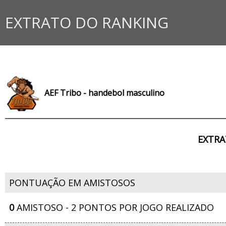
EXTRATO DO RANKING
AEF Tribo - handebol masculino
EXTRA
PONTUAÇÃO EM AMISTOSOS
0
AMISTOSO - 2 PONTOS POR JOGO REALIZADO