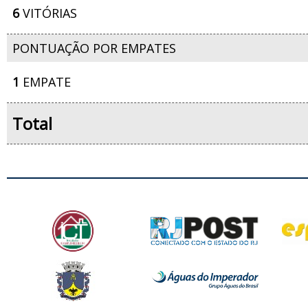
6
VITÓRIAS
PONTUAÇÃO POR EMPATES
1
EMPATE
Total