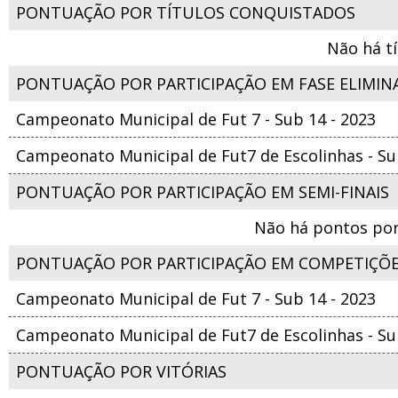
PONTUAÇÃO POR TÍTULOS CONQUISTADOS
Não há t
PONTUAÇÃO POR PARTICIPAÇÃO EM FASE ELIMIN
Campeonato Municipal de Fut 7 - Sub 14 - 2023
Campeonato Municipal de Fut7 de Escolinhas - Su
PONTUAÇÃO POR PARTICIPAÇÃO EM SEMI-FINAIS
Não há pontos por
PONTUAÇÃO POR PARTICIPAÇÃO EM COMPETIÇÕ
Campeonato Municipal de Fut 7 - Sub 14 - 2023
Campeonato Municipal de Fut7 de Escolinhas - Su
PONTUAÇÃO POR VITÓRIAS