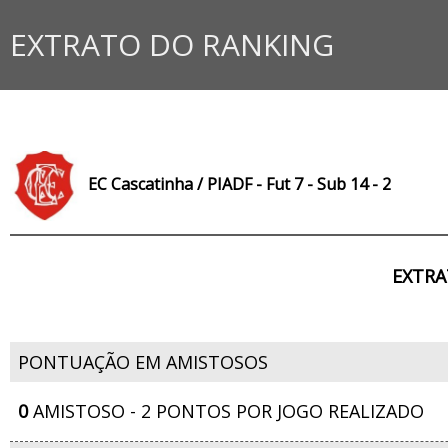
EXTRATO DO RANKING
EC Cascatinha / PIADF - Fut 7 - Sub 14 - 2
EXTRA
PONTUAÇÃO EM AMISTOSOS
0
AMISTOSO - 2 PONTOS POR JOGO REALIZADO