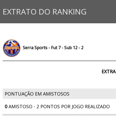
EXTRATO DO RANKING
Serra Sports - Fut 7 - Sub 12 - 2
EXTRA
PONTUAÇÃO EM AMISTOSOS
0
AMISTOSO - 2 PONTOS POR JOGO REALIZADO