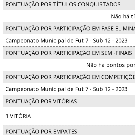
PONTUAÇÃO POR TÍTULOS CONQUISTADOS
Não há t
PONTUAÇÃO POR PARTICIPAÇÃO EM FASE ELIMIN
Campeonato Municipal de Fut 7 - Sub 12 - 2023
PONTUAÇÃO POR PARTICIPAÇÃO EM SEMI-FINAIS
Não há pontos por
PONTUAÇÃO POR PARTICIPAÇÃO EM COMPETIÇÕ
Campeonato Municipal de Fut 7 - Sub 12 - 2023
PONTUAÇÃO POR VITÓRIAS
1
VITÓRIA
PONTUAÇÃO POR EMPATES