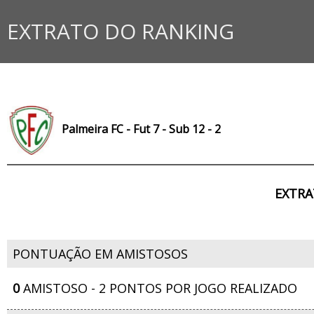
EXTRATO DO RANKING
Palmeira FC - Fut 7 - Sub 12 - 2
EXTRA
PONTUAÇÃO EM AMISTOSOS
0
AMISTOSO - 2 PONTOS POR JOGO REALIZADO