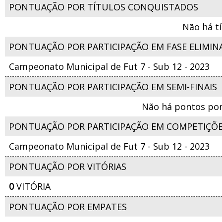
PONTUAÇÃO POR TÍTULOS CONQUISTADOS
Não há t
PONTUAÇÃO POR PARTICIPAÇÃO EM FASE ELIMIN
Campeonato Municipal de Fut 7 - Sub 12 - 2023
PONTUAÇÃO POR PARTICIPAÇÃO EM SEMI-FINAIS
Não há pontos por
PONTUAÇÃO POR PARTICIPAÇÃO EM COMPETIÇÕ
Campeonato Municipal de Fut 7 - Sub 12 - 2023
PONTUAÇÃO POR VITÓRIAS
0
VITÓRIA
PONTUAÇÃO POR EMPATES