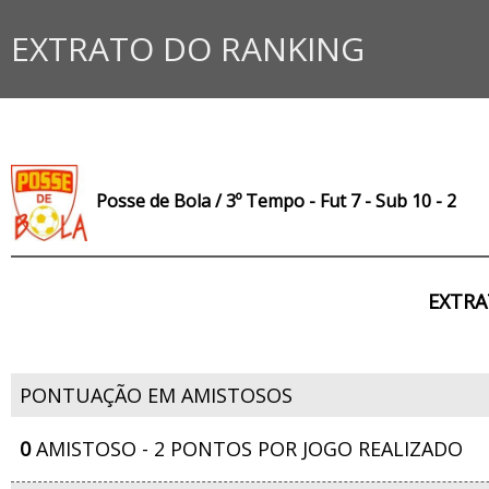
EXTRATO DO RANKING
Posse de Bola / 3º Tempo - Fut 7 - Sub 10 - 2
EXTRA
PONTUAÇÃO EM AMISTOSOS
0
AMISTOSO - 2 PONTOS POR JOGO REALIZADO