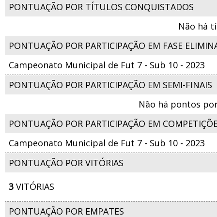
PONTUAÇÃO POR TÍTULOS CONQUISTADOS
Não há t
PONTUAÇÃO POR PARTICIPAÇÃO EM FASE ELIMIN
Campeonato Municipal de Fut 7 - Sub 10 - 2023
PONTUAÇÃO POR PARTICIPAÇÃO EM SEMI-FINAIS
Não há pontos por
PONTUAÇÃO POR PARTICIPAÇÃO EM COMPETIÇÕ
Campeonato Municipal de Fut 7 - Sub 10 - 2023
PONTUAÇÃO POR VITÓRIAS
3
VITÓRIAS
PONTUAÇÃO POR EMPATES