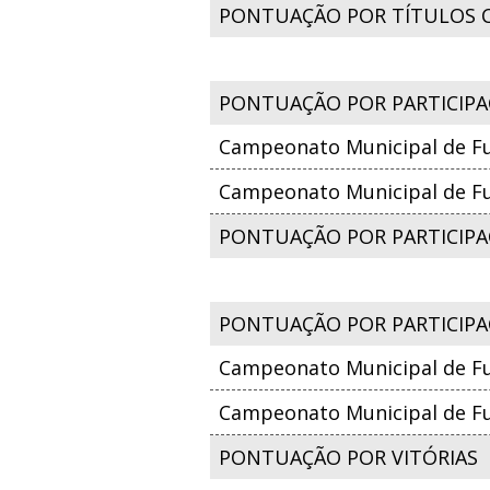
PONTUAÇÃO POR TÍTULOS 
PONTUAÇÃO POR PARTICIPA
Campeonato Municipal de Fut
Campeonato Municipal de Fut
PONTUAÇÃO POR PARTICIPAÇ
PONTUAÇÃO POR PARTICIPA
Campeonato Municipal de Fut
Campeonato Municipal de Fut
PONTUAÇÃO POR VITÓRIAS