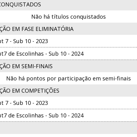
CONQUISTADOS
Não há títulos conquistados
ÇÃO EM FASE ELIMINATÓRIA
 7 - Sub 10 - 2023
7 de Escolinhas - Sub 10 - 2024
ÃO EM SEMI-FINAIS
Não há pontos por participação em semi-finais
ÇÃO EM COMPETIÇÕES
 7 - Sub 10 - 2023
7 de Escolinhas - Sub 10 - 2024