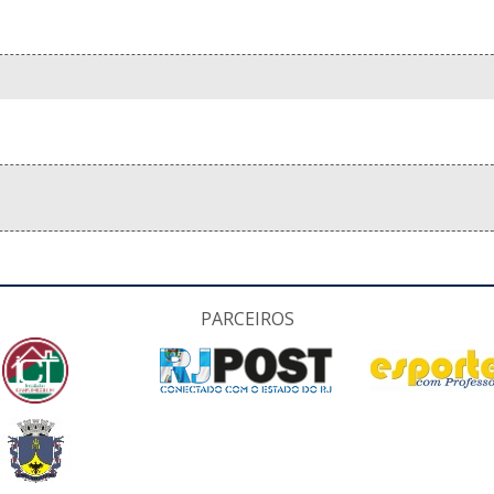
PARCEIROS