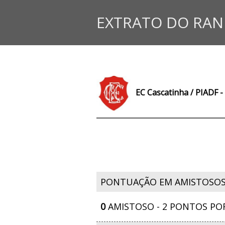
EXTRATO DO RAN
EC Cascatinha / PIADF - 
PONTUAÇÃO EM AMISTOSO
0
AMISTOSO - 2 PONTOS PO