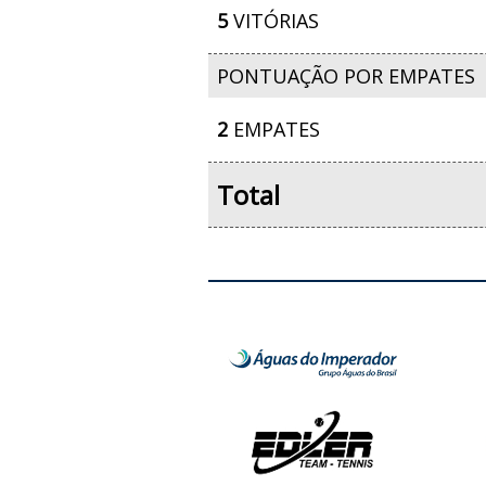
5
VITÓRIAS
PONTUAÇÃO POR EMPATES
2
EMPATES
Total