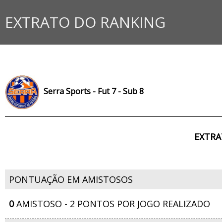
EXTRATO DO RANKING
Serra Sports - Fut 7 - Sub 8
EXTRA
PONTUAÇÃO EM AMISTOSOS
0
AMISTOSO - 2 PONTOS POR JOGO REALIZADO