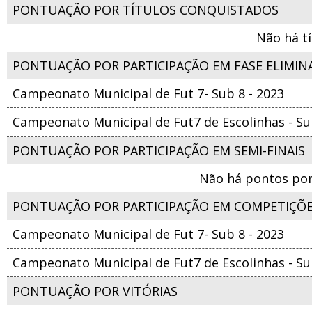
PONTUAÇÃO POR TÍTULOS CONQUISTADOS
Não há t
PONTUAÇÃO POR PARTICIPAÇÃO EM FASE ELIMIN
Campeonato Municipal de Fut 7- Sub 8 - 2023
Campeonato Municipal de Fut7 de Escolinhas - Su
PONTUAÇÃO POR PARTICIPAÇÃO EM SEMI-FINAIS
Não há pontos por
PONTUAÇÃO POR PARTICIPAÇÃO EM COMPETIÇÕ
Campeonato Municipal de Fut 7- Sub 8 - 2023
Campeonato Municipal de Fut7 de Escolinhas - Su
PONTUAÇÃO POR VITÓRIAS