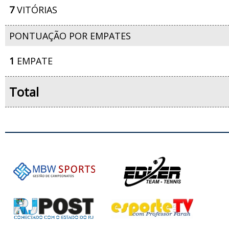
7
VITÓRIAS
PONTUAÇÃO POR EMPATES
1
EMPATE
Total