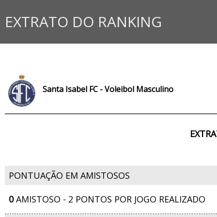
EXTRATO DO RANKING
Santa Isabel FC - Voleibol Masculino
EXTRA
PONTUAÇÃO EM AMISTOSOS
0
AMISTOSO - 2 PONTOS POR JOGO REALIZADO