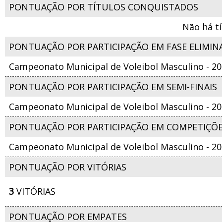
PONTUAÇÃO POR TÍTULOS CONQUISTADOS
Não há t
PONTUAÇÃO POR PARTICIPAÇÃO EM FASE ELIMIN
Campeonato Municipal de Voleibol Masculino - 2
PONTUAÇÃO POR PARTICIPAÇÃO EM SEMI-FINAIS
Campeonato Municipal de Voleibol Masculino - 2
PONTUAÇÃO POR PARTICIPAÇÃO EM COMPETIÇÕ
Campeonato Municipal de Voleibol Masculino - 2
PONTUAÇÃO POR VITÓRIAS
3
VITÓRIAS
PONTUAÇÃO POR EMPATES